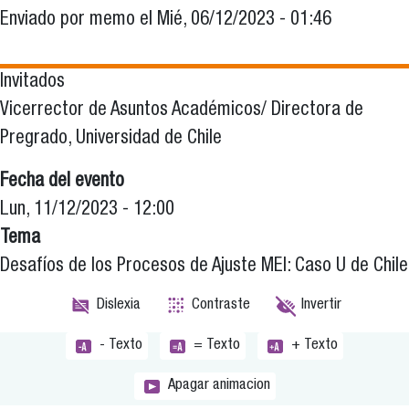
Enviado por
memo
el
Mié, 06/12/2023 - 01:46
Invitados
Vicerrector de Asuntos Académicos/ Directora de
Pregrado, Universidad de Chile
Fecha del evento
Lun, 11/12/2023 - 12:00
Tema
Desafíos de los Procesos de Ajuste MEI: Caso U de Chile
Dislexia
Contraste
Invertir
- Texto
= Texto
+ Texto
Apagar animacion